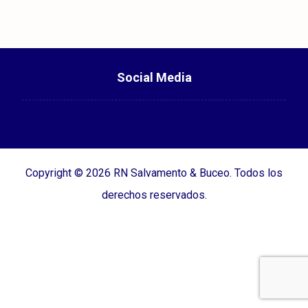
Social Media
Copyright © 2026 RN Salvamento & Buceo. Todos los
derechos reservados.