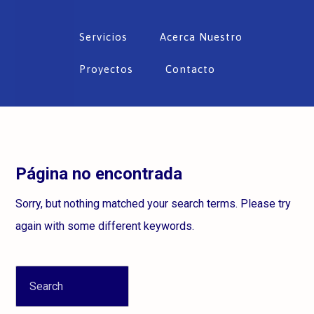
Servicios
Acerca Nuestro
Proyectos
Contacto
Página no encontrada
Sorry, but nothing matched your search terms. Please try
again with some different keywords.