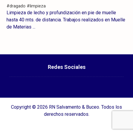
#dragado
#limpieza
Limpieza de lecho y profundización en pie de muelle
hasta 40 mts. de distancia. Trabajos realizados en Muelle
de Materias ...
Redes Sociales
Copyright © 2026 RN Salvamento & Buceo. Todos los
derechos reservados.