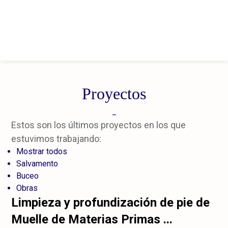
Proyectos
_
Estos son los últimos proyectos en los que
estuvimos trabajando:
Mostrar todos
Salvamento
Buceo
Obras
Limpieza y profundización de pie de
Muelle de Materias Primas ...