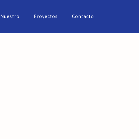
 Nuestro
Proyectos
Contacto