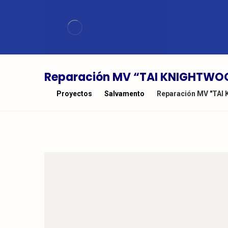
Reparación MV “TAI KNIGHTWO
Proyectos
Salvamento
Reparación MV "TA