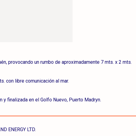
quén, provocando un rumbo de aproximadamente 7 mts. x 2 mts.
. con libre comunicación al mar.
n y finalizada en el Golfo Nuevo, Puerto Madryn.
ND ENERGY LTD.