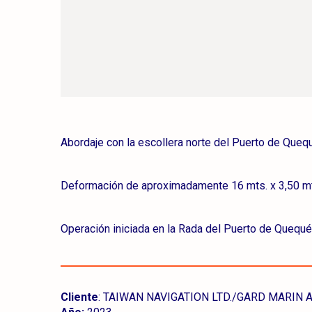
Abordaje con la escollera norte del Puerto de Que
Deformación de aproximadamente 16 mts. x 3,50 mts
Operación iniciada en la Rada del Puerto de Quequé
Cliente
:
TAIWAN NAVIGATION LTD./GARD MARIN A